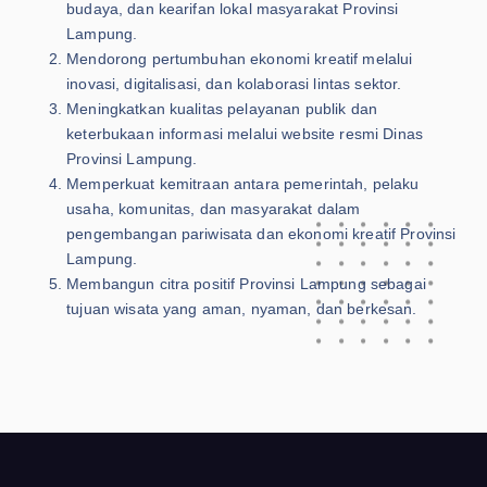
budaya, dan kearifan lokal masyarakat Provinsi
Lampung.
Mendorong pertumbuhan ekonomi kreatif melalui
inovasi, digitalisasi, dan kolaborasi lintas sektor.
Meningkatkan kualitas pelayanan publik dan
keterbukaan informasi melalui website resmi Dinas
Provinsi Lampung.
Memperkuat kemitraan antara pemerintah, pelaku
usaha, komunitas, dan masyarakat dalam
pengembangan pariwisata dan ekonomi kreatif Provinsi
Lampung.
Membangun citra positif Provinsi Lampung sebagai
tujuan wisata yang aman, nyaman, dan berkesan.